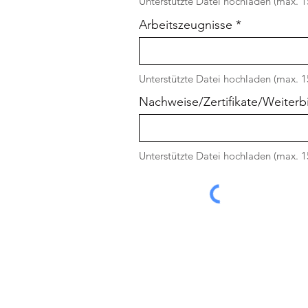
Unterstützte Datei hochladen (max. 
Arbeitszeugnisse
Unterstützte Datei hochladen (max. 
Nachweise/Zertifikate/Weiter
Unterstützte Datei hochladen (max. 