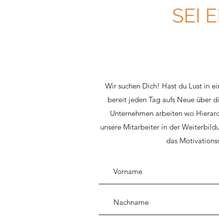
SEI 
Wir suchen Dich! Hast du Lust in e
bereit jeden Tag aufs Neue über d
Unternehmen arbeiten wo Hierarch
unsere Mitarbeiter in der Weiterbil
das Motivations