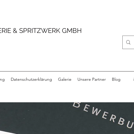
RIE & SPRITZWERK GMBH
ung
Datenschutzerklärung
Galerie
Unsere Partner
Blog