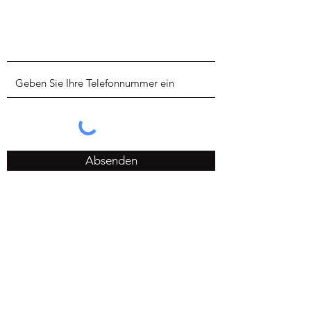
Absenden