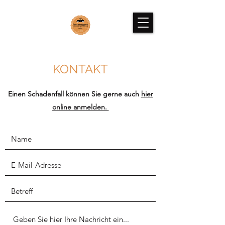
KONTAKT
Einen Schadenfall können Sie gerne auch
hier
online anmelden.